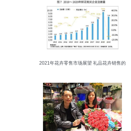
2021年花卉零售市场展望 礼品花卉销售的
新机遇