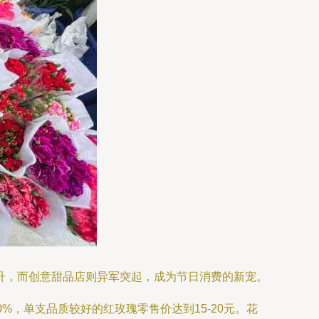
升，而创意甜品店则异军突起，成为节日消费的新宠。
，单支品质较好的红玫瑰零售价达到15-20元。花