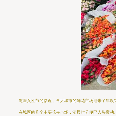
随着女性节的临近，各大城市的鲜花市场迎来了年度
在城区的几个主要花卉市场，清晨时分便已人头攒动。