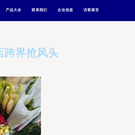
产品大全
联系我们
企业信息
访客留言
店跨界抢风头