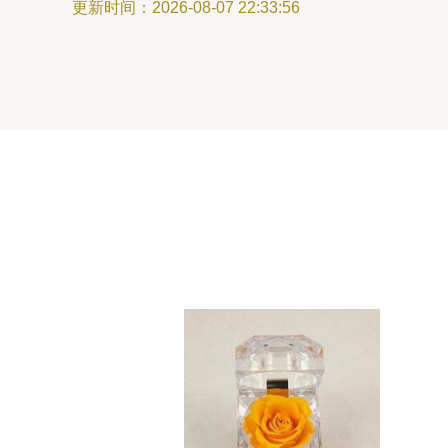
更新时间：2026-08-07 22:33:56