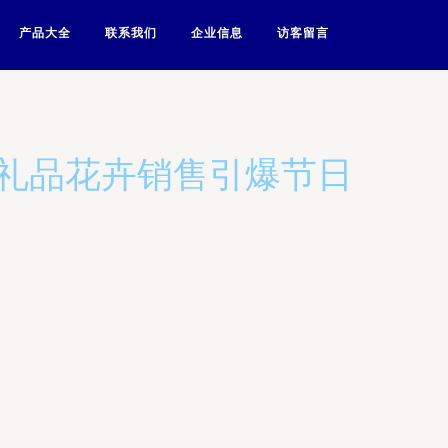
产品大全
联系我们
企业信息
访客留言
，礼品花卉销售引爆节日