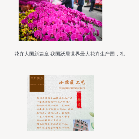
花卉大国新篇章 我国跃居世界最大花卉生产国，礼
品花卉市场迎来爆发增长