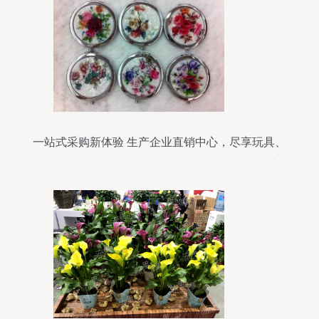
一站式采购新体验 生产企业直销中心，尽享玩具、
花类、饰品及配件、工艺品、礼品花卉的独特魅力