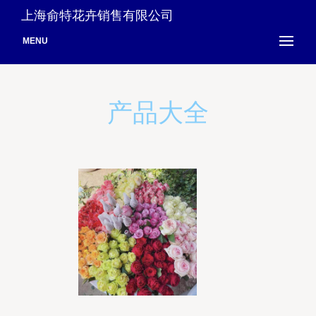
上海俞特花卉销售有限公司
MENU
产品大全