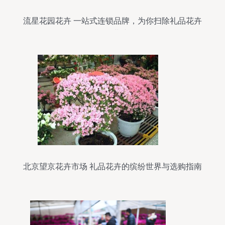
流星花园花卉 一站式连锁品牌，为你扫除礼品花卉
销售创业障碍
北京望京花卉市场 礼品花卉的缤纷世界与选购指南