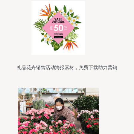
礼品花卉销售活动海报素材，免费下载助力营销